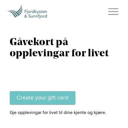
Gåvekort på
opplevingar for livet
Gje opplevingar for livet til dine kjente og kjære.