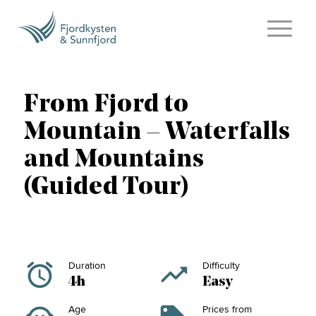
From Fjord to
Mountain – Waterfalls
and Mountains
(Guided Tour)